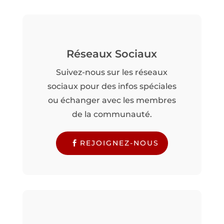
Réseaux Sociaux
Suivez-nous sur les réseaux
sociaux pour des infos spéciales
ou échanger avec les membres
de la communauté.
REJOIGNEZ-NOUS