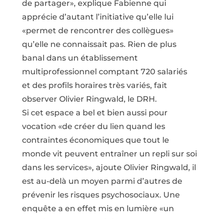
de partager», explique Fabienne qui
apprécie d’autant l’initiative qu’elle lui
«permet de rencontrer des collègues»
qu’elle ne connaissait pas. Rien de plus
banal dans un établissement
multiprofessionnel comptant 720 salariés
et des profils horaires très variés, fait
observer Olivier Ringwald, le DRH.
Si cet espace a bel et bien aussi pour
vocation «de créer du lien quand les
contraintes économiques que tout le
monde vit peuvent entraîner un repli sur soi
dans les services», ajoute Olivier Ringwald, il
est au-delà un moyen parmi d’autres de
prévenir les risques psychosociaux. Une
enquête a en effet mis en lumière «un