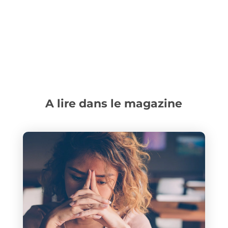
A lire dans le magazine