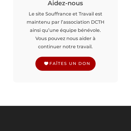
Aidez-nous
Le site Souffrance et Travail est
maintenu par l’association DCTH
ainsi qu’une équipe bénévole.
Vous pouvez nous aider à
continuer notre travail.
FAÎTES UN DON