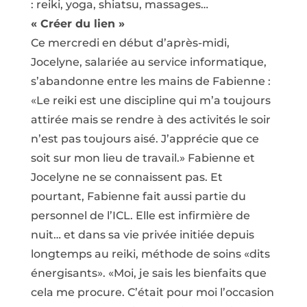
: reiki, yoga, shiatsu, massages…
« Créer du lien »
Ce mercredi en début d’après-midi,
Jocelyne, salariée au service informatique,
s’abandonne entre les mains de Fabienne :
«Le reiki est une discipline qui m’a toujours
attirée mais se rendre à des activités le soir
n’est pas toujours aisé. J’apprécie que ce
soit sur mon lieu de travail.» Fabienne et
Jocelyne ne se connaissent pas. Et
pourtant, Fabienne fait aussi partie du
personnel de l’ICL. Elle est infirmière de
nuit… et dans sa vie privée initiée depuis
longtemps au reiki, méthode de soins «dits
énergisants». «Moi, je sais les bienfaits que
cela me procure. C’était pour moi l’occasion