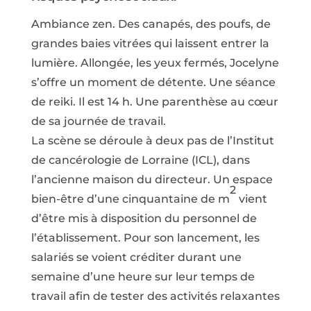
Ambiance zen. Des canapés, des poufs, de
grandes baies vitrées qui laissent entrer la
lumière. Allongée, les yeux fermés, Jocelyne
s’offre un moment de détente. Une séance
de reiki. Il est 14 h. Une parenthèse au cœur
de sa journée de travail.
La scène se déroule à deux pas de l’Institut
de cancérologie de Lorraine (ICL), dans
l’ancienne maison du directeur. Un espace
2
bien-être d’une cinquantaine de m
vient
d’être mis à disposition du personnel de
l’établissement. Pour son lancement, les
salariés se voient créditer durant une
semaine d’une heure sur leur temps de
travail afin de tester des activités relaxantes