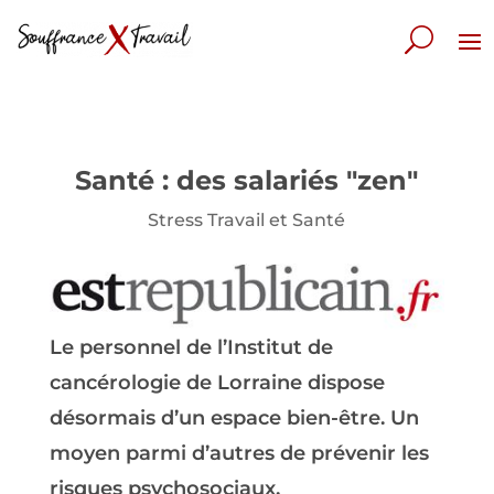
Santé : des salariés "zen"
Stress Travail et Santé
Le personnel de l’Institut de
cancérologie de Lorraine dispose
désormais d’un espace bien-être. Un
moyen parmi d’autres de prévenir les
risques psychosociaux.