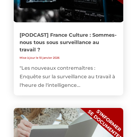
[PODCAST] France Culture : Sommes-
nous tous sous surveillance au
travail ?
Mise à jour le 10 janvier 2026
"Les nouveaux contremaîtres :
Enquête sur la surveillance au travail à
l'heure de l'intelligence...