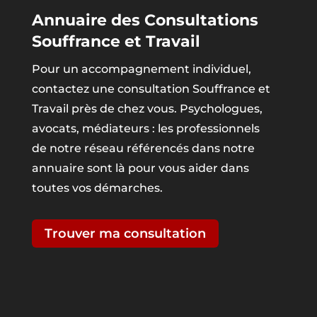
Annuaire des Consultations
Souffrance et Travail
Pour un accompagnement individuel,
contactez une consultation Souffrance et
Travail près de chez vous. Psychologues,
avocats, médiateurs : les professionnels
de notre réseau référencés dans notre
annuaire sont là pour vous aider dans
toutes vos démarches.
Trouver ma consultation