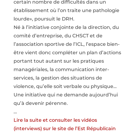
certain nombre de difficultés dans un
établissement où l’on traite une pathologie
lourde», poursuit le DRH.
Né à l’initiative conjointe de la direction, du
comité d’entreprise, du CHSCT et de
l’association sportive de l’ICL, l’espace bien-
être vient donc compléter un plan d’actions
portant tout autant sur les pratiques
managériales, la communication inter-
services, la gestion des situations de
violence, qu’elle soit verbale ou physique…
Une initiative qui ne demande aujourd’hui
qu’à devenir pérenne.
…
Lire la suite et consulter les vidéos
(interviews) sur le site de l’Est Républicain