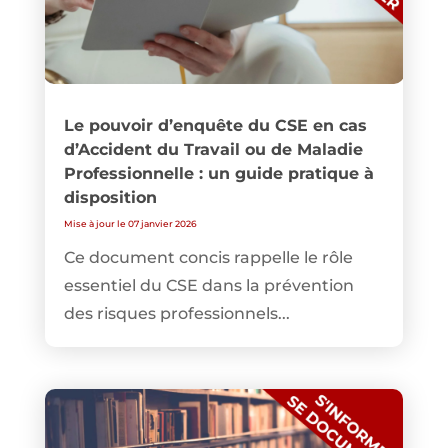
Le pouvoir d’enquête du CSE en cas
d’Accident du Travail ou de Maladie
Professionnelle : un guide pratique à
disposition
Mise à jour le 07 janvier 2026
Ce document concis rappelle le rôle
essentiel du CSE dans la prévention
des risques professionnels...