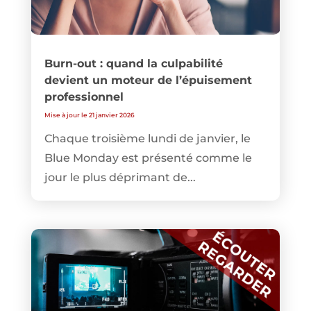
Burn-out : quand la culpabilité
devient un moteur de l’épuisement
professionnel
Mise à jour le 21 janvier 2026
Chaque troisième lundi de janvier, le
Blue Monday est présenté comme le
jour le plus déprimant de...