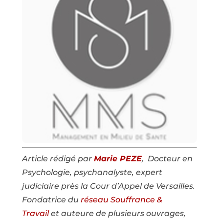
Article rédigé par
Marie PEZE
, Docteur en
Psychologie, psychanalyste, expert
judiciaire près la Cour d’Appel de Versailles.
Fondatrice du
réseau Souffrance &
Travail
et auteure de plusieurs ouvrages,