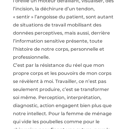
l’oreille un moteur défaillant, visualiser, dès
l’incision, la déchirure d’un tendon,
« sentir » l’angoisse du patient, sont autant
de situations de travail mobilisant des
données perceptives, mais aussi, derrière
l’information sensitive présente, toute
l’histoire de notre corps, personnelle et
professionnelle.
C’est par la résistance du réel que mon
propre corps et les pouvoirs de mon corps
se révèlent à moi. Travailler, ce n’est pas
seulement produire, c’est se transformer
soi même. Perception, interprétation,
diagnostic, action engagent bien plus que
notre intellect. Pour la femme de ménage
qui vide les poubelles comme pour le