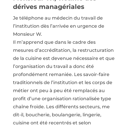
dérives managériales
Je téléphone au médecin du travail de
l’institution dès l’arrivée en urgence de
Monsieur W.
Il m’apprend que dans le cadre des
mesures d’accréditation, la restructuration
de la cuisine est devenue nécessaire et que
l’organisation du travail a donc été
profondément remaniée. Les savoir-faire
traditionnels de l’institution et les corps de
métier ont peu à peu été remplacés au
profit d’une organisation rationalisée type
chaîne froide. Les différents secteurs, me
dit-il, boucherie, boulangerie, lingerie,
cuisine ont été recentrés et selon