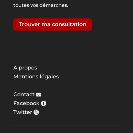
toutes vos démarches.
Trouver ma consultation
A propos
Mentions légales
Contact
Facebook
Twitter