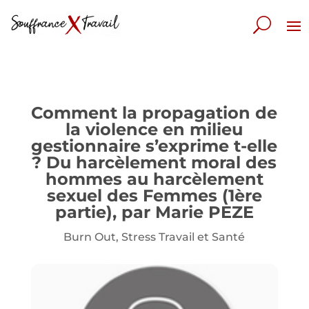
Comment la propagation de
la violence en milieu
gestionnaire s’exprime t-elle
? Du harcèlement moral des
hommes au harcèlement
sexuel des Femmes (1ère
partie), par Marie PEZE
Burn Out
,
Stress Travail et Santé