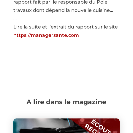
rapport fait par le responsable du Pole
travaux dont dépend la nouvelle cuisine…
…
Lire la suite et l’extrait du rapport sur le site
https://managersante.com
A lire dans le magazine