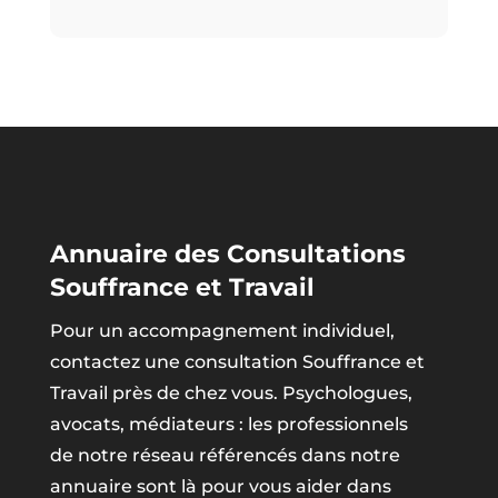
Annuaire des Consultations
Souffrance et Travail
Pour un accompagnement individuel,
contactez une consultation Souffrance et
Travail près de chez vous. Psychologues,
avocats, médiateurs : les professionnels
de notre réseau référencés dans notre
annuaire sont là pour vous aider dans