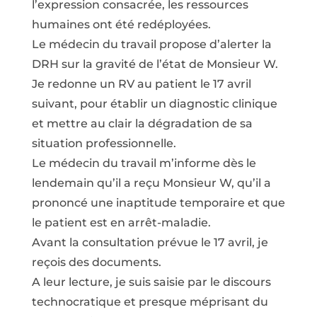
l’expression consacrée, les ressources
humaines ont été redéployées.
Le médecin du travail propose d’alerter la
DRH sur la gravité de l’état de Monsieur W.
Je redonne un RV au patient le 17 avril
suivant, pour établir un diagnostic clinique
et mettre au clair la dégradation de sa
situation professionnelle.
Le médecin du travail m’informe dès le
lendemain qu’il a reçu Monsieur W, qu’il a
prononcé une inaptitude temporaire et que
le patient est en arrêt-maladie.
Avant la consultation prévue le 17 avril, je
reçois des documents.
A leur lecture, je suis saisie par le discours
technocratique et presque méprisant du