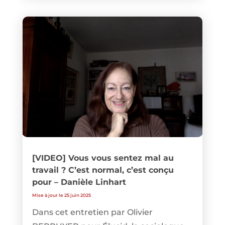
[VIDEO] Vous vous sentez mal au
travail ? C’est normal, c’est conçu
pour – Danièle Linhart
Mise à jour le 25 juin 2025
Dans cet entretien par Olivier