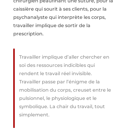
chirurgien peaufinant une suture, pour la
caissière qui sourit à ses clients, pour la
psychanalyste qui interprète les corps,
travailler implique de sortir de la
prescription.
Travailler implique d’aller chercher en
soi des ressources indicibles qui
rendent le travail réel invisible.
Travailler passe par l’énigme de la
mobilisation du corps, creuset entre le
pulsionnel, le physiologique et le
symbolique. La chair du travail, tout
simplement.