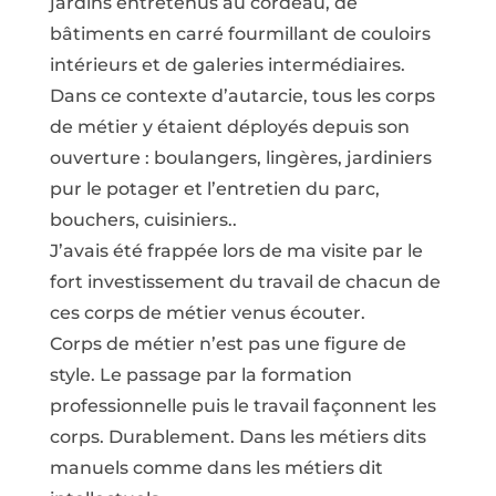
jardins entretenus au cordeau, de
bâtiments en carré fourmillant de couloirs
intérieurs et de galeries intermédiaires.
Dans ce contexte d’autarcie, tous les corps
de métier y étaient déployés depuis son
ouverture : boulangers, lingères, jardiniers
pur le potager et l’entretien du parc,
bouchers, cuisiniers..
J’avais été frappée lors de ma visite par le
fort investissement du travail de chacun de
ces corps de métier venus écouter.
Corps de métier n’est pas une figure de
style. Le passage par la formation
professionnelle puis le travail façonnent les
corps. Durablement. Dans les métiers dits
manuels comme dans les métiers dit