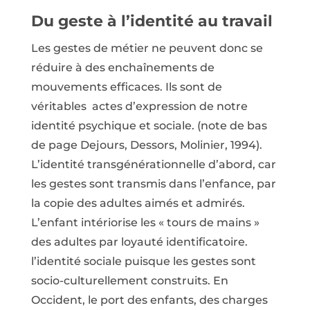
Du geste à l’identité au travail
Les gestes de métier ne peuvent donc se
réduire à des enchaînements de
mouvements efficaces. Ils sont de
véritables actes d’expression de notre
identité psychique et sociale. (note de bas
de page Dejours, Dessors, Molinier, 1994).
L’identité transgénérationnelle d’abord, car
les gestes sont transmis dans l’enfance, par
la copie des adultes aimés et admirés.
L’enfant intériorise les « tours de mains »
des adultes par loyauté identificatoire.
l’identité sociale puisque les gestes sont
socio-culturellement construits. En
Occident, le port des enfants, des charges