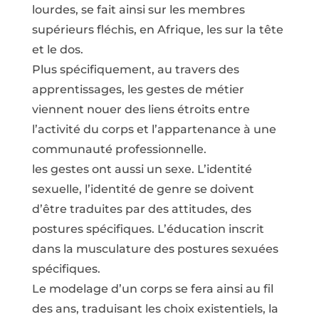
lourdes, se fait ainsi sur les membres
supérieurs fléchis, en Afrique, les sur la tête
et le dos.
Plus spécifiquement, au travers des
apprentissages, les gestes de métier
viennent nouer des liens étroits entre
l’activité du corps et l’appartenance à une
communauté professionnelle.
les gestes ont aussi un sexe. L’identité
sexuelle, l’identité de genre se doivent
d’être traduites par des attitudes, des
postures spécifiques. L’éducation inscrit
dans la musculature des postures sexuées
spécifiques.
Le modelage d’un corps se fera ainsi au fil
des ans, traduisant les choix existentiels, la