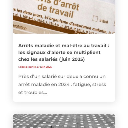
Arrêts maladie et mal-être au travail :
les signaux d’alerte se multiplient
chez les salariés (juin 2025)
Mise à jour le 27 juin 2025
Près d’un salarié sur deux a connu un
arrêt maladie en 2024 : fatigue, stress
et troubles...