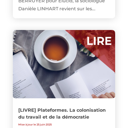
BERRUYER pour Élucid, la sociologue
Danièle LINHART revient sur les...
[LIVRE] Plateformes. La colonisation
du travail et de la démocratie
Mise à jour le 25 juin 2025