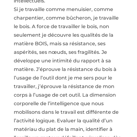
intellectuels.
Si je travaille comme menuisier, comme
charpentier, comme bûcheron, je travaille
le bois. A force de travailler le bois, non
seulement je découvre les qualités de la
matière BOIS, mais sa résistance, ses
aspérités, ses nœuds, ses fragilités. Je
développe une intimité du rapport à sa
matière. J’éprouve la résistance du bois à
l’usage de l’outil dont je me sers pour le
travailler, j’éprouve la résistance de mon
corps à l’usage de cet outil. La dimension
corporelle de l’intelligence que nous
mobilisons dans le travail est différente de
l’activité logique. Evaluer la qualité d’un
matériau du plat de la main, identifier à