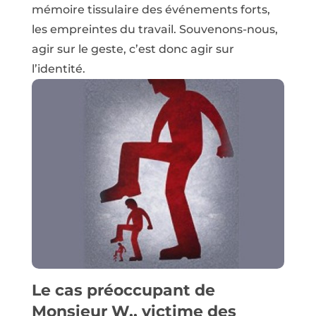
mémoire tissulaire des événements forts,
les empreintes du travail. Souvenons-nous,
agir sur le geste, c’est donc agir sur
l’identité.
Le cas préoccupant de
Monsieur W., victime des