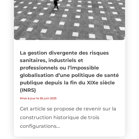
La gestion divergente des risques
sanitaires, industriels et
professionnels ou l’impossible
globalisation d’une politique de santé
publique depuis la fin du XIXe siècle
(INRS)
Mise à jour le 26 juin 2025
Cet article se propose de revenir sur la
construction historique de trois
configurations...