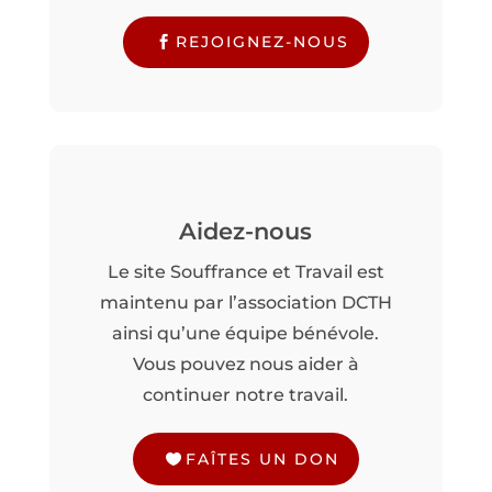
REJOIGNEZ-NOUS
Aidez-nous
Le site Souffrance et Travail est
maintenu par l’association DCTH
ainsi qu’une équipe bénévole.
Vous pouvez nous aider à
continuer notre travail.
FAÎTES UN DON