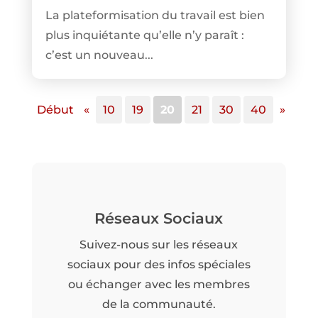
La plateformisation du travail est bien
plus inquiétante qu’elle n’y paraît :
c’est un nouveau...
Début
«
10
19
20
21
30
40
»
Réseaux Sociaux
Suivez-nous sur les réseaux
sociaux pour des infos spéciales
ou échanger avec les membres
de la communauté.