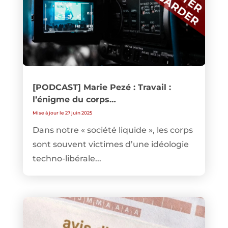
[PODCAST] Marie Pezé : Travail :
l’énigme du corps…
Mise à jour le 27 juin 2025
Dans notre « société liquide », les corps
sont souvent victimes d’une idéologie
techno-libérale...