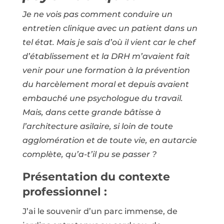
Je ne vois pas comment conduire un
entretien clinique avec un patient dans un
tel état. Mais je sais d’où il vient car le chef
d’établissement et la DRH m’avaient fait
venir pour une formation à la prévention
du harcèlement moral et depuis avaient
embauché une psychologue du travail.
Mais, dans cette grande bâtisse à
l’architecture asilaire, si loin de toute
agglomération et de toute vie, en autarcie
complète, qu’a-t’il pu se passer ?
Présentation du contexte
professionnel :
J’ai le souvenir d’un parc immense, de