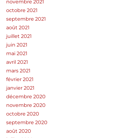
novembre 2021
octobre 2021
septembre 2021
août 2021
juillet 2021
juin 2021
mai 2021
avril 2021
mars 2021
février 2021
janvier 2021
décembre 2020
novembre 2020
octobre 2020
septembre 2020
août 2020