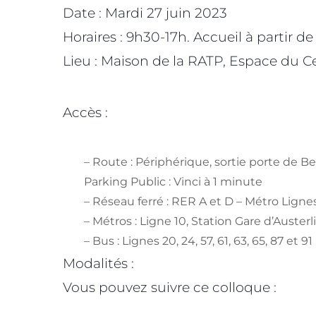
Date : Mardi 27 juin 2023
Horaires : 9h30-17h. Accueil à partir d
Lieu : Maison de la RATP, Espace du C
Accès :
– Route : Périphérique, sortie porte de Be
Parking Public : Vinci à 1 minute
– Réseau ferré : RER A et D – Métro Lignes
– Métros : Ligne 10, Station Gare d’Austerl
– Bus : Lignes 20, 24, 57, 61, 63, 65, 87 et 91
Modalités :
Vous pouvez suivre ce colloque :