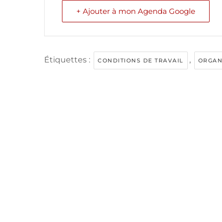
+ Ajouter à mon Agenda Google
Étiquettes :
,
CONDITIONS DE TRAVAIL
ORGAN