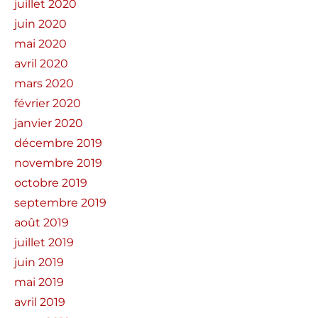
juillet 2020
juin 2020
mai 2020
avril 2020
mars 2020
février 2020
janvier 2020
décembre 2019
novembre 2019
octobre 2019
septembre 2019
août 2019
juillet 2019
juin 2019
mai 2019
avril 2019