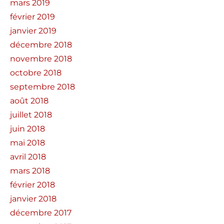
mars 2019
février 2019
janvier 2019
décembre 2018
novembre 2018
octobre 2018
septembre 2018
août 2018
juillet 2018
juin 2018
mai 2018
avril 2018
mars 2018
février 2018
janvier 2018
décembre 2017