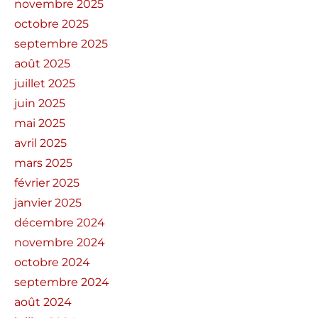
novembre 2025
octobre 2025
septembre 2025
août 2025
juillet 2025
juin 2025
mai 2025
avril 2025
mars 2025
février 2025
janvier 2025
décembre 2024
novembre 2024
octobre 2024
septembre 2024
août 2024