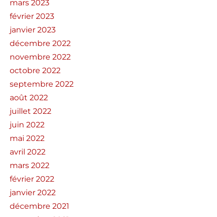
mars 2023
février 2023
janvier 2023
décembre 2022
novembre 2022
octobre 2022
septembre 2022
août 2022
juillet 2022
juin 2022
mai 2022
avril 2022
mars 2022
février 2022
janvier 2022
décembre 2021