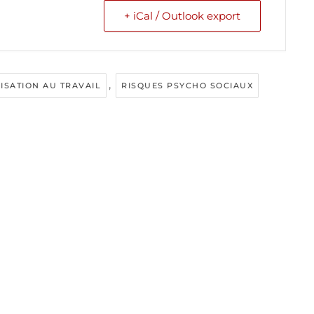
+ iCal / Outlook export
,
ISATION AU TRAVAIL
RISQUES PSYCHO SOCIAUX