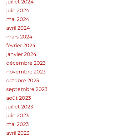
juillet 2024
juin 2024
mai 2024
avril 2024
mars 2024
février 2024
janvier 2024
décembre 2023
novembre 2023
octobre 2023
septembre 2023
août 2023
juillet 2023
juin 2023
mai 2023
avril 2023