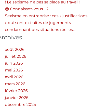
! Le sexisme n’a pas sa place au travail !
😉 Connaissez-vous… ?
Sexisme en entreprise : ces « justifications
» qui sont extraites de jugements
condamnant des situations réelles…
Archives
août 2026
juillet 2026
juin 2026
mai 2026
avril 2026
mars 2026
février 2026
janvier 2026
décembre 2025