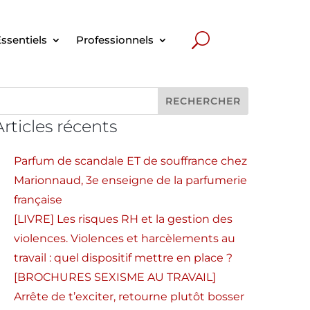
ssentiels
Professionnels
Articles récents
Parfum de scandale ET de souffrance chez
Marionnaud, 3e enseigne de la parfumerie
française
[LIVRE] Les risques RH et la gestion des
violences. Violences et harcèlements au
travail : quel dispositif mettre en place ?
[BROCHURES SEXISME AU TRAVAIL]
Arrête de t’exciter, retourne plutôt bosser