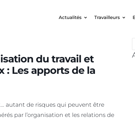
Actualités
Travailleurs
E
sation du travail et
 : Les apports de la
t… autant de risques qui peuvent être
érés par l’organisation et les relations de